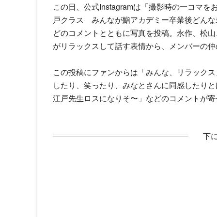
この日、公式Instagramは「撮影時の一コ
戸クラス みんなが鮨アカデミー卒業後どんな
どのコメントとともに写真を投稿。永作、松山
がリラックスして話す表情から、メンバーの仲
この投稿にファンからは「みんな、リラックス
したり、笑ったり、みなとさんに同感したりと
江戸先生ロスになりそ〜」などのコメントが寄
下