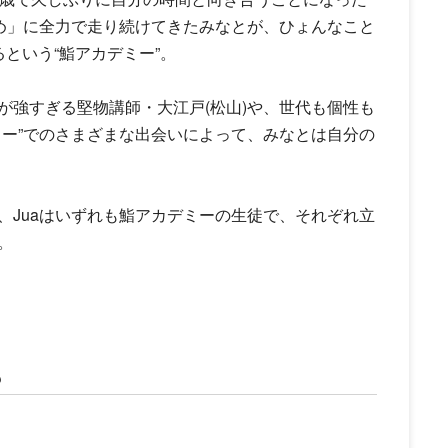
ため」に全力で走り続けてきたみなとが、ひょんなこと
という“鮨アカデミー”。
が強すぎる堅物講師・大江戸(松山)や、世代も個性も
ミー”でのさまざまな出会いによって、みなとは自分の
、Juaはいずれも鮨アカデミーの生徒で、それぞれ立
。
も