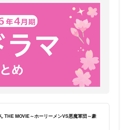
 THE MOVIE～ホーリーメンVS悪魔軍団～豪