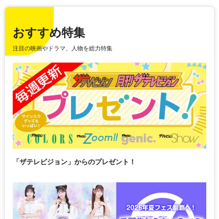
おすすめ特集
注目の映画やドラマ、人物を総力特集
「ザテレビジョン」からのプレゼント！