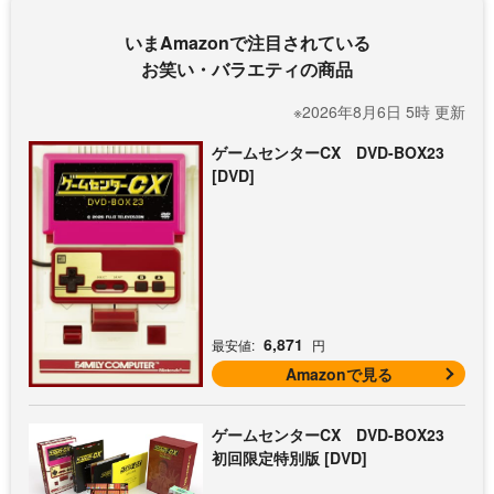
いまAmazonで注目されている
お笑い・バラエティの商品
※2026年8月6日 5時 更新
ゲームセンターCX DVD-BOX23
[DVD]
6,871
最安値:
円
Amazonで見る
ゲームセンターCX DVD-BOX23
初回限定特別版 [DVD]