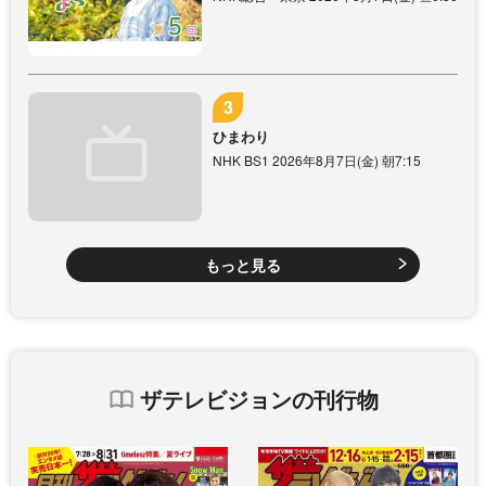
ひまわり
NHK BS1 2026年8月7日(金) 朝7:15
もっと見る
ザテレビジョンの刊行物