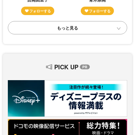
PICK UP