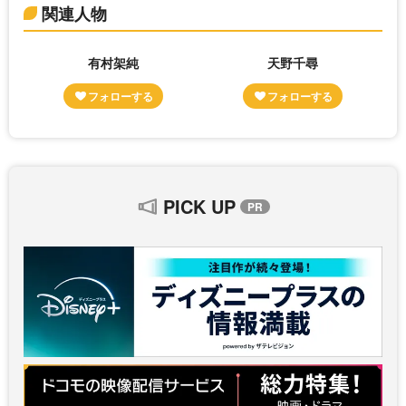
関連人物
有村架純
天野千尋
PICK UP