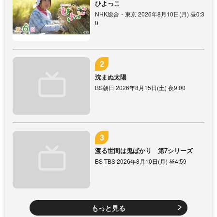
ひよっこ
NHK総合・東京 2026年8月10日(月) 昼0:3
0
沈まぬ太陽
BS朝日 2026年8月15日(土) 夜9:00
渡る世間は鬼ばかり 第7シリーズ
BS-TBS 2026年8月10日(月) 昼4:59
もっと見る