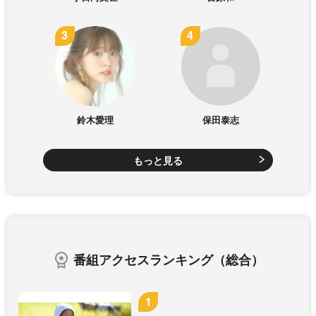
鈴木愛理
保田泰志
もっと見る
番組アクセスランキング（総合）