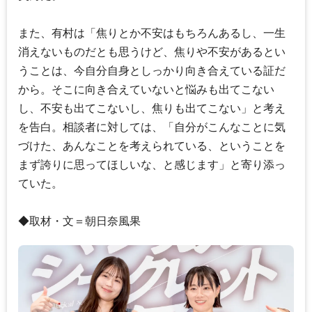
また、有村は「焦りとか不安はもちろんあるし、一生
消えないものだとも思うけど、焦りや不安があるとい
うことは、今自分自身としっかり向き合えている証だ
から。そこに向き合えていないと悩みも出てこない
し、不安も出てこないし、焦りも出てこない」と考え
を告白。相談者に対しては、「自分がこんなことに気
づけた、あんなことを考えられている、ということを
まず誇りに思ってほしいな、と感じます」と寄り添っ
ていた。
◆取材・文＝朝日奈風果