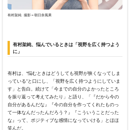
有村架純
撮影＝朝日奈風果
有村架純、悩んでいるときは「視野を広く持つよう
に」
有村は、“悩むときはどうしても視野が狭くなってしま
っている”と口にし、「視野を広く持つようにしていま
す」と告白。続けて「今までの自分のよかったところ
を振り返って考えてみたり」と語り、「『だから今の
自分があるんだな』『今の自分を作ってくれたものっ
て一体なんだったんだろう？』『こういうことだった
な』って、ポジティブな感情になっていける」とほほ
笑んだ。