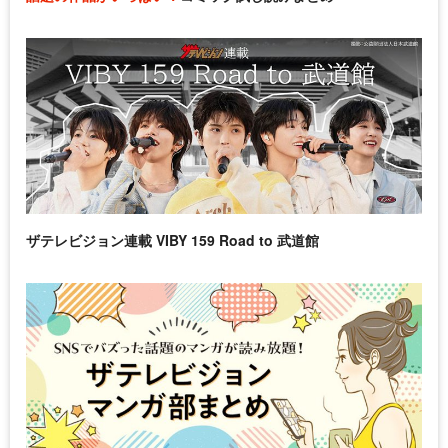
ザテレビジョン連載 VIBY 159 Road to 武道館