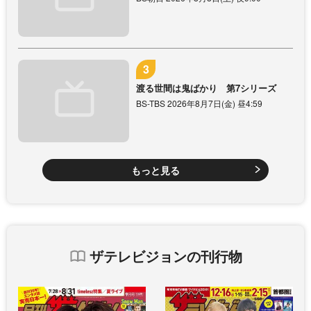
渡る世間は鬼ばかり 第7シリーズ
BS-TBS 2026年8月7日(金) 昼4:59
もっと見る
ザテレビジョンの刊行物