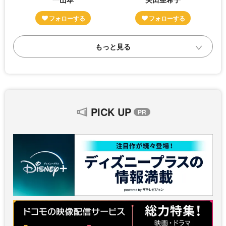
PICK UP