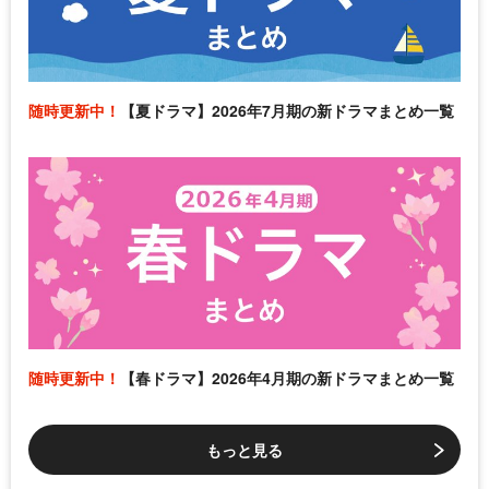
随時更新中！
【夏ドラマ】2026年7月期の新ドラマまとめ一覧
随時更新中！
【春ドラマ】2026年4月期の新ドラマまとめ一覧
もっと見る