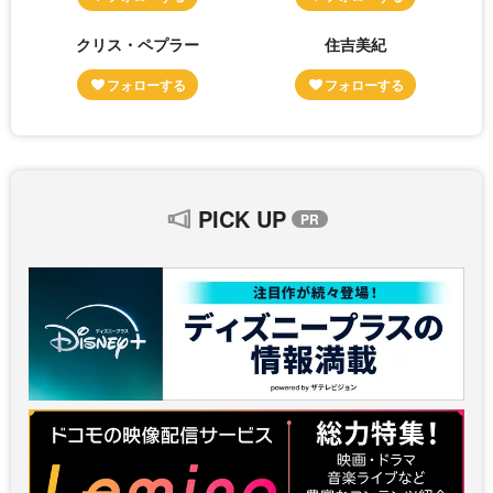
クリス・ペプラー
住吉美紀
PICK UP