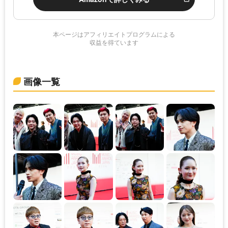
本ページはアフィリエイトプログラムによる
収益を得ています
画像一覧