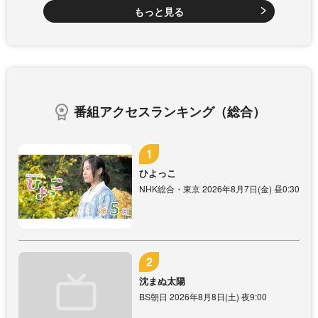
もっと見る
番組アクセスランキング（総合）
ひよっこ
NHK総合・東京 2026年8月7日(金) 昼0:30
沈まぬ太陽
BS朝日 2026年8月8日(土) 夜9:00