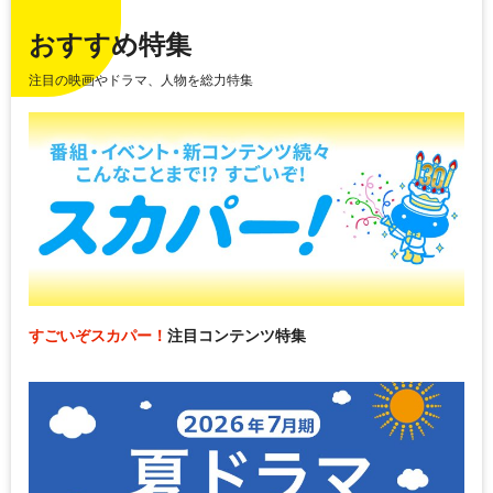
おすすめ特集
注目の映画やドラマ、人物を総力特集
すごいぞスカパー！
注目コンテンツ特集