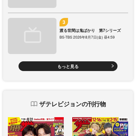
渡る世間は鬼ばかり 第7シリーズ
BS-TBS 2026年8月7日(金) 昼4:59
もっと見る
ザテレビジョンの刊行物