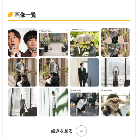
画像一覧
続きを見る