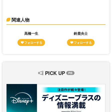
関連人物
高橋一生
鈴鹿央士
PICK UP