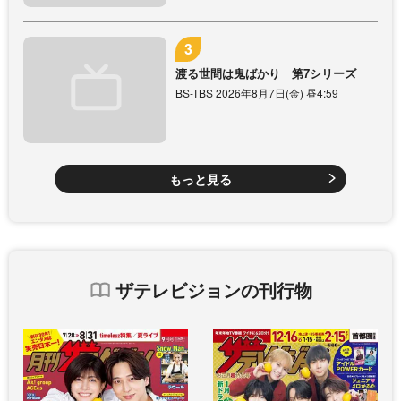
渡る世間は鬼ばかり 第7シリーズ
BS-TBS 2026年8月7日(金) 昼4:59
もっと見る
ザテレビジョンの刊行物