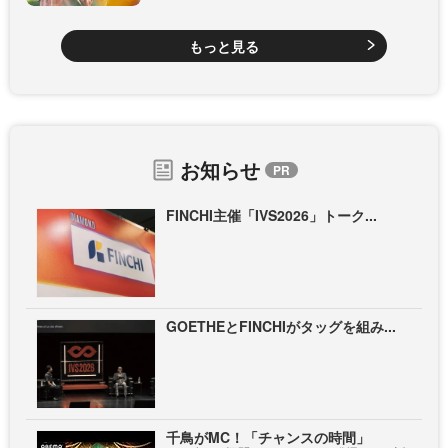
もっと見る
お知らせ
FINCHI主催「IVS2026」トーク...
GOETHEとFINCHIがタッグを組み...
千鳥がMC！「チャンスの時間」