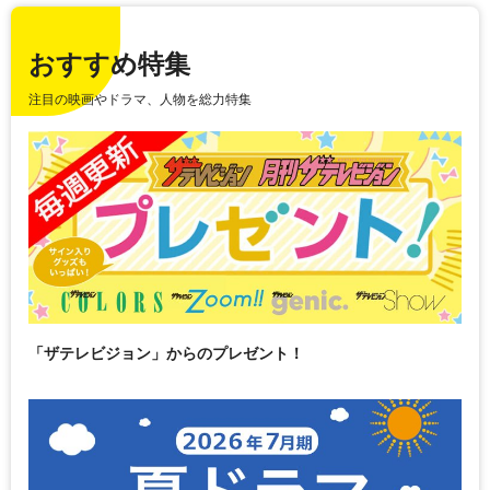
おすすめ特集
注目の映画やドラマ、人物を総力特集
「ザテレビジョン」からのプレゼント！