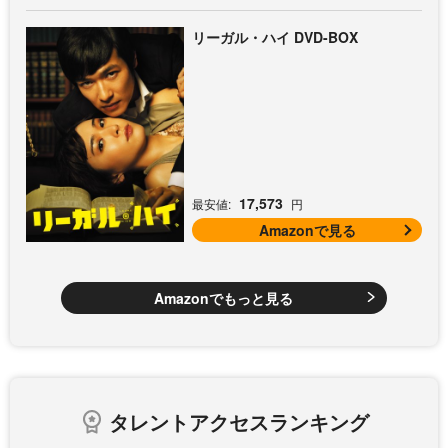
リーガル・ハイ DVD-BOX
17,573
最安値:
円
Amazonで見る
Amazonでもっと見る
タレントアクセスランキング