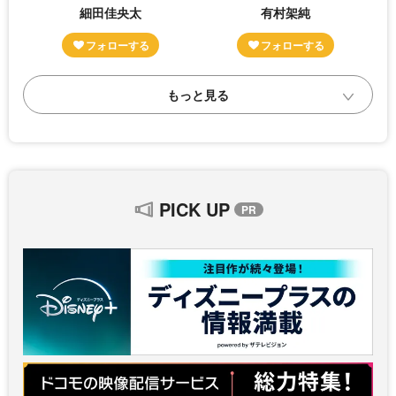
細田佳央太
有村架純
PICK UP