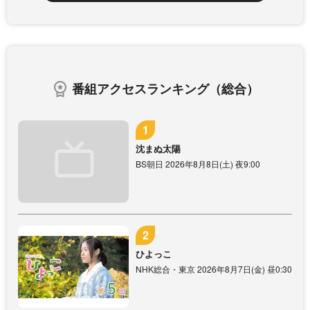
番組アクセスランキング（総合）
沈まぬ太陽
BS朝日 2026年8月8日(土) 夜9:00
ひよっこ
NHK総合・東京 2026年8月7日(金) 昼0:30