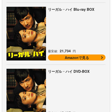
リーガル・ハイ Blu-ray BOX
21,734
最安値:
円
Amazonで見る
リーガル・ハイ DVD-BOX