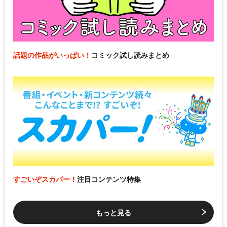
話題の作品がいっぱい！
コミック試し読みまとめ
すごいぞスカパー！
注目コンテンツ特集
もっと見る