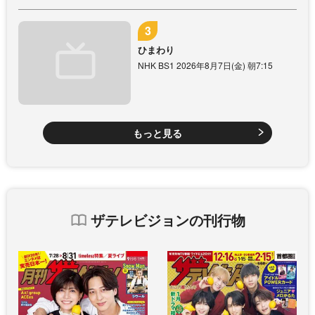
ひまわり
NHK BS1 2026年8月7日(金) 朝7:15
もっと見る
ザテレビジョンの刊行物