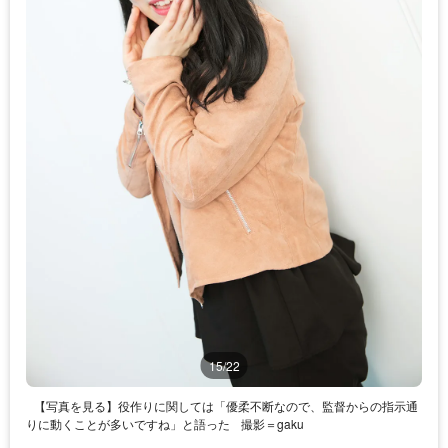
15/22
【写真を見る】役作りに関しては「優柔不断なので、監督からの指示通
りに動くことが多いですね」と語った
撮影＝gaku