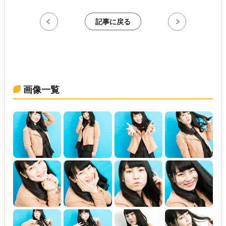
記事に戻る
画像一覧