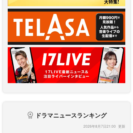
ドラマニュースランキング
2026年8月7日21:00