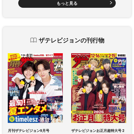
もっと見る
ザテレビジョンの刊行物
月刊ザテレビジョン9月号
ザテレビジョンお正月超特大号 2