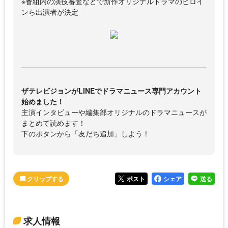
※番組内の演技審査などで新作オリジナルドラマのヒロイ
ンら出演者が決定
ザテレビジョンがLINEでドラマニュース専門アカウント
始めました！
主演インタビューや編集部オリジナルのドラマニュースが
まとめて読めます！
下のボタンから「友だち追加」しよう！
ポスト
シェア
送る
求人情報