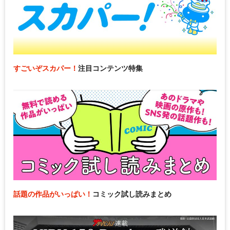
すごいぞスカパー！
注目コンテンツ特集
話題の作品がいっぱい！
コミック試し読みまとめ