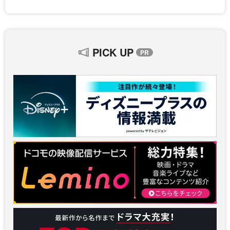
PICK UP