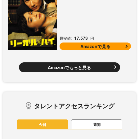
17,573
最安値:
円
Amazonで見る
Amazonでもっと見る
タレントアクセスランキング
今日
週間