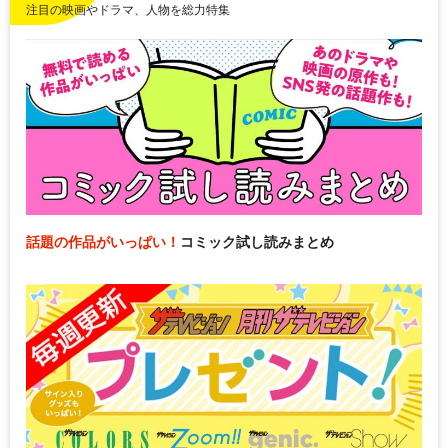
注目の映画やドラマ、人物を総力特集
話題の作品がいっぱい！
コミック試し読みまとめ