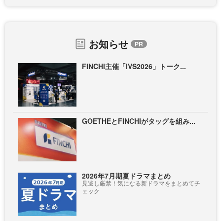
お知らせ
FINCHI主催「IVS2026」トーク...
GOETHEとFINCHIがタッグを組み...
2026年7月期夏ドラマまとめ
見逃し厳禁！気になる新ドラマをまとめてチ
ェック