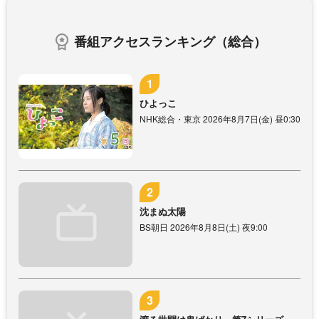
番組アクセスランキング（総合）
ひよっこ
NHK総合・東京 2026年8月7日(金) 昼0:30
沈まぬ太陽
BS朝日 2026年8月8日(土) 夜9:00