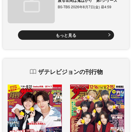
渡る世間は鬼ばかり 第7シリーズ
BS-TBS 2026年8月7日(金) 昼4:59
もっと見る
ザテレビジョンの刊行物