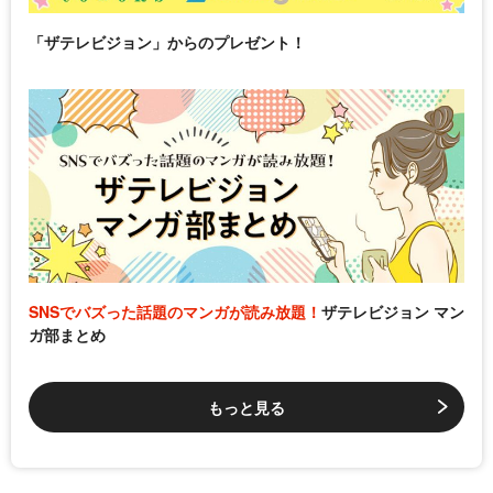
「ザテレビジョン」からのプレゼント！
SNSでバズった話題のマンガが読み放題！
ザテレビジョン マン
ガ部まとめ
もっと見る