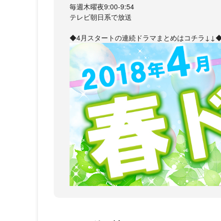
毎週木曜夜9:00-9:54
テレビ朝日系で放送
◆4月スタートの連続ドラマまとめはコチラ↓↓