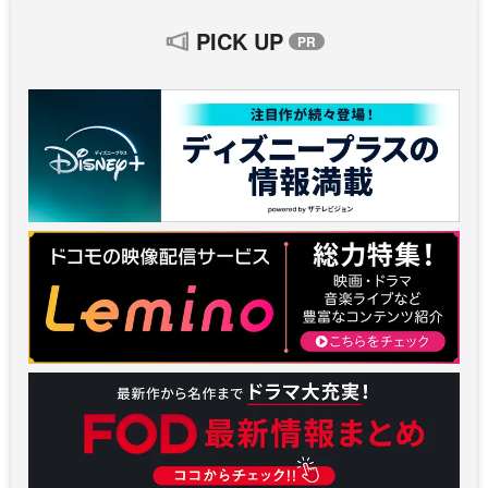
PICK UP