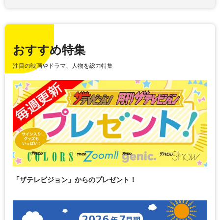
おすすめ特集
注目の映画やドラマ、人物を総力特集
「ザテレビジョン」からのプレゼント！