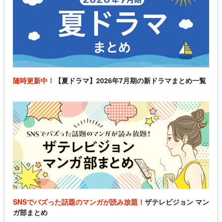
随時更新中！
【夏ドラマ】2026年7月期の新ドラマまとめ一覧
SNSでバズった話題のマンガが読み放題！
ザテレビジョン マン
ガ部まとめ