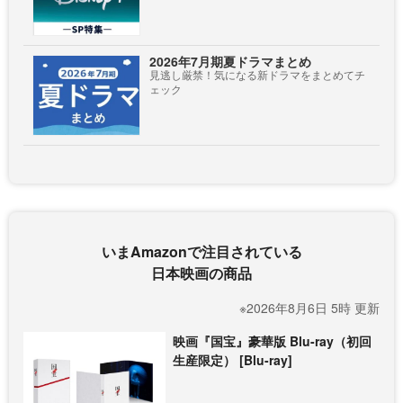
2026年7月期夏ドラマまとめ
見逃し厳禁！気になる新ドラマをまとめてチ
ェック
いまAmazonで注目されている
日本映画の商品
※2026年8月6日 5時 更新
映画『国宝』豪華版 Blu-ray（初回
生産限定） [Blu-ray]