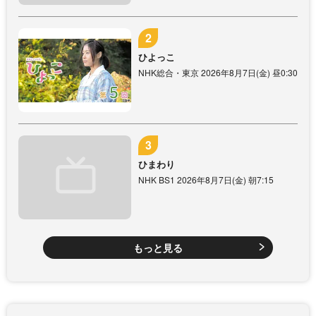
ひよっこ
NHK総合・東京 2026年8月7日(金) 昼0:30
ひまわり
NHK BS1 2026年8月7日(金) 朝7:15
もっと見る