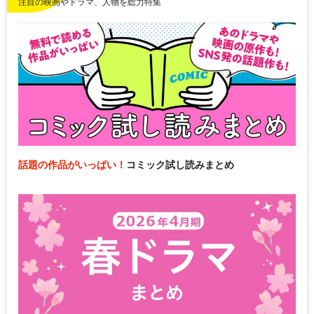
注目の映画やドラマ、人物を総力特集
話題の作品がいっぱい！
コミック試し読みまとめ