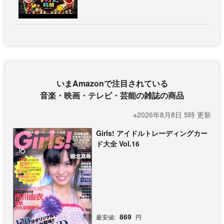
いまAmazonで注目されている
音楽・映画・テレビ・芸能の雑誌の商品
※2026年8月8日 5時 更新
Girls! アイドルトレーディングカー
ド大全 Vol.16
869
最安値:
円