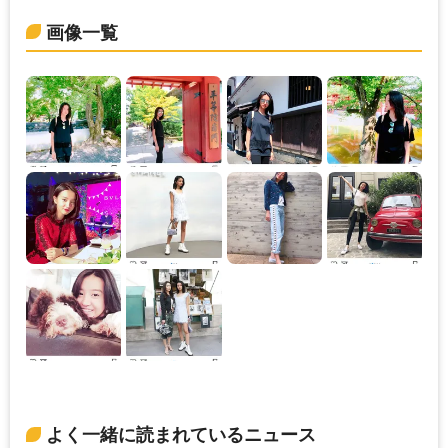
画像一覧
よく一緒に読まれているニュース