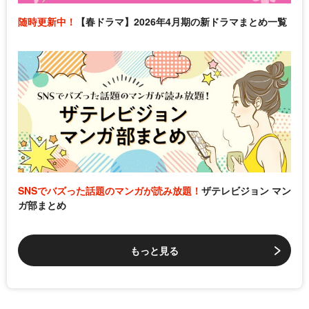
随時更新中！
【春ドラマ】2026年4月期の新ドラマまとめ一覧
SNSでバズった話題のマンガが読み放題！
ザテレビジョン マン
ガ部まとめ
もっと見る