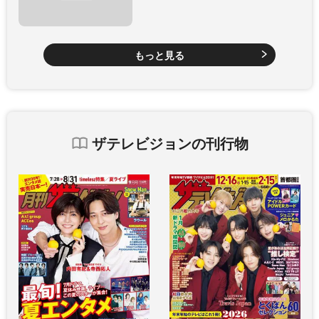
もっと見る
ザテレビジョンの刊行物