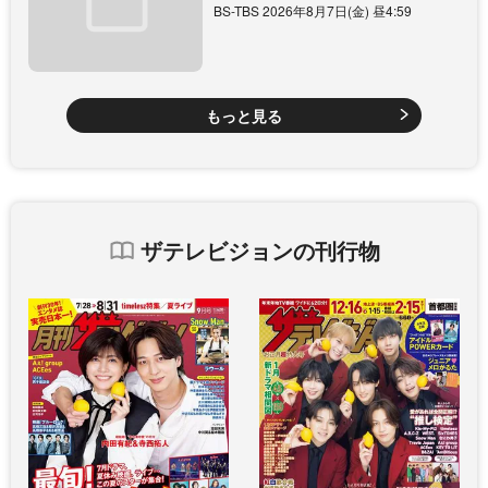
BS-TBS 2026年8月7日(金) 昼4:59
もっと見る
ザテレビジョンの刊行物