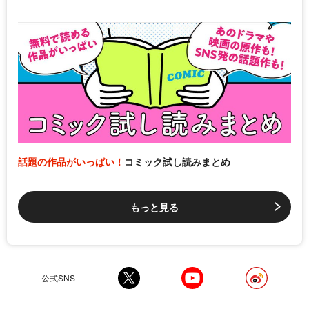
話題の作品がいっぱい！
コミック試し読みまとめ
もっと見る
公式SNS