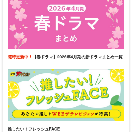
随時更新中！
【春ドラマ】2026年4月期の新ドラマまとめ一覧
推したい！フレッシュFACE