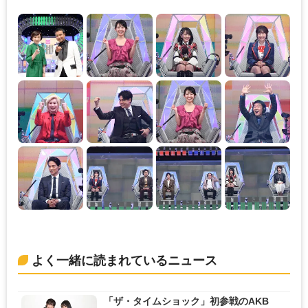
よく一緒に読まれているニュース
「ザ・タイムショック」初参戦のAKB