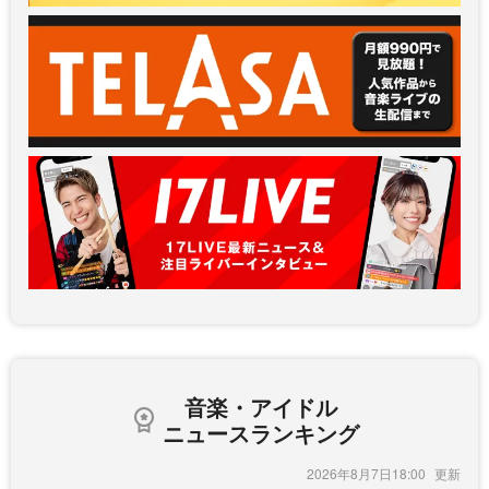
音楽・アイドル
ニュースランキング
2026年8月7日18:00