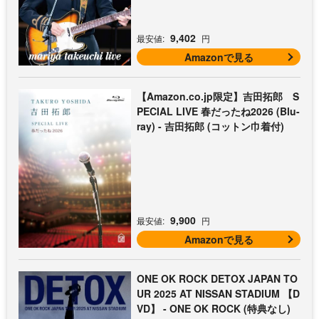
9,402
最安値:
円
Amazonで見る
【Amazon.co.jp限定】吉田拓郎 S
PECIAL LIVE 春だったね2026 (Blu-
ray) - 吉田拓郎 (コットン巾着付)
9,900
最安値:
円
Amazonで見る
ONE OK ROCK DETOX JAPAN TO
UR 2025 AT NISSAN STADIUM 【D
VD】 - ONE OK ROCK (特典なし)