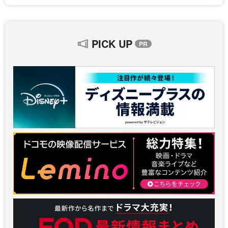
PICK UP