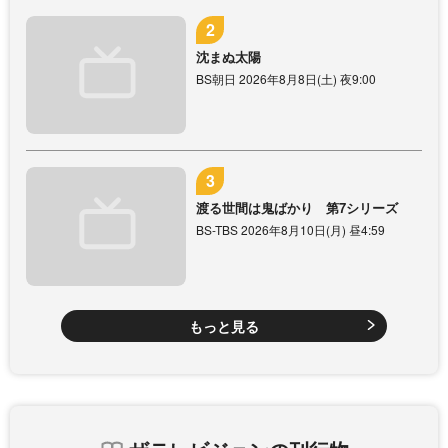
沈まぬ太陽
BS朝日 2026年8月8日(土) 夜9:00
渡る世間は鬼ばかり 第7シリーズ
BS-TBS 2026年8月10日(月) 昼4:59
もっと見る