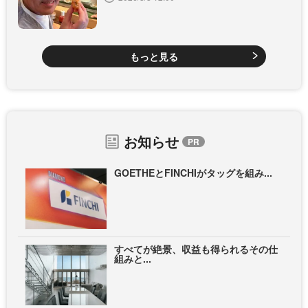
もっと見る
お知らせ
GOETHEとFINCHIがタッグを組み...
すべてが絶景、収益も得られるその仕
組みと...