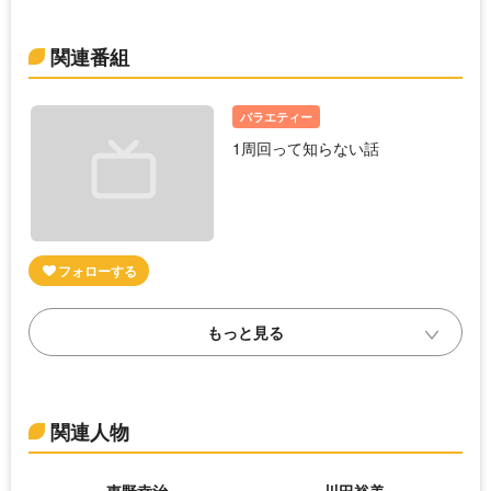
関連番組
バラエティー
1周回って知らない話
関連人物