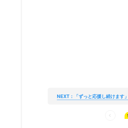
NEXT：「ずっと応援し続けます」 (