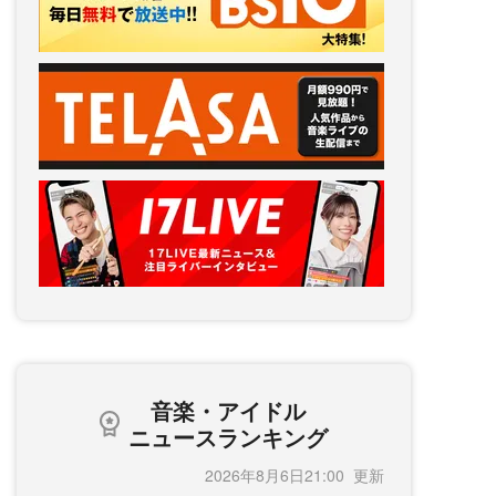
音楽・アイドル
ニュースランキング
2026年8月6日21:00