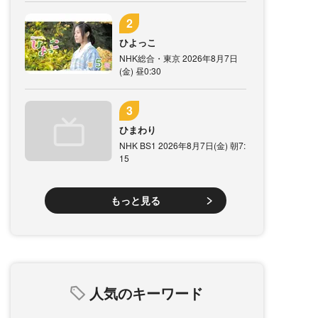
ひよっこ
NHK総合・東京 2026年8月7日
(金) 昼0:30
ひまわり
NHK BS1 2026年8月7日(金) 朝7:
15
もっと見る
人気のキーワード