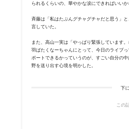
られるくらいの、華やかな涙にできればいいか
斉藤は「私はたぶんグチャグチャだと思う」と
言していた。
また、高山一実は「やっぱり緊張しています。
羽ばたくなーちゃんにとって、今日のライブっ
ポートできるかっていうのが、すごい自分の中
野を送り出す心境を明かした。
下
この