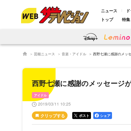
ニュース
ド
トップ
特集
芸能ニュース
音楽・アイドル
西野七瀬に感謝のメッ
西野七瀬に感謝のメッセージ
アイドル
2019/03/11 10:25
ポスト
シェア