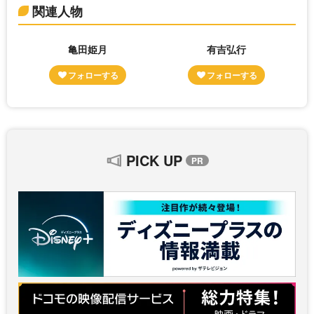
関連人物
亀田姫月
有吉弘行
PICK UP