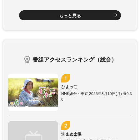
もっと見る
番組アクセスランキング（総合）
ひよっこ
NHK総合・東京 2026年8月10日(月) 昼0:3
0
沈まぬ太陽