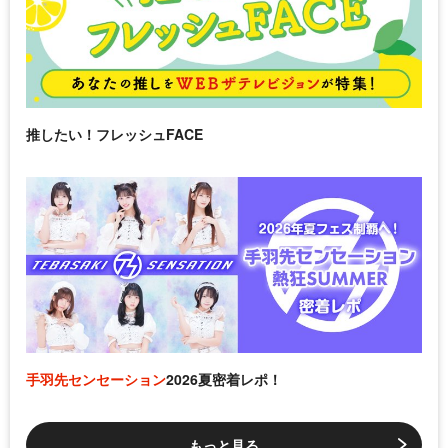
推したい！フレッシュFACE
手羽先センセーション
2026夏密着レポ！
もっと見る