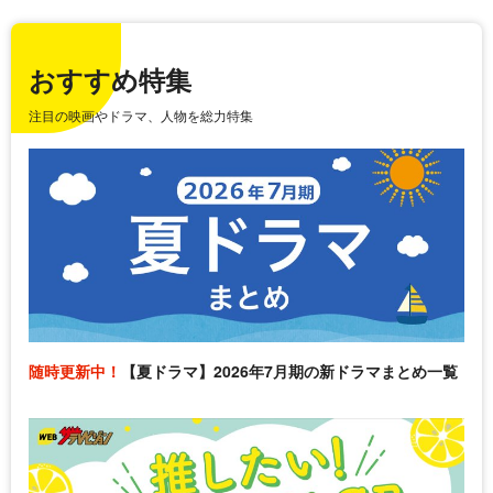
おすすめ特集
注目の映画やドラマ、人物を総力特集
随時更新中！
【夏ドラマ】2026年7月期の新ドラマまとめ一覧