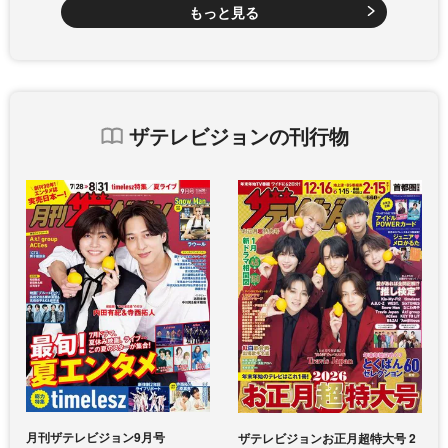
もっと見る
ザテレビジョンの刊行物
月刊ザテレビジョン9月号
ザテレビジョンお正月超特大号 2