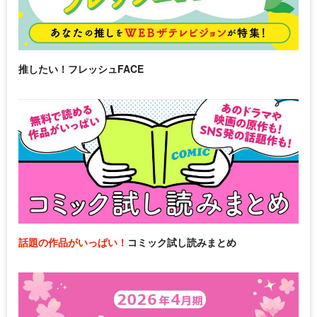
推したい！フレッシュFACE
話題の作品がいっぱい！
コミック試し読みまとめ