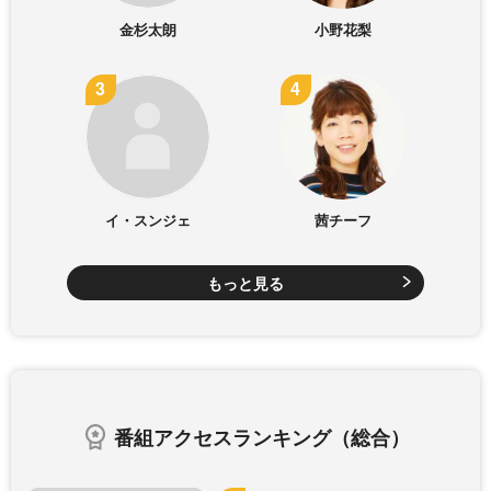
金杉太朗
小野花梨
イ・スンジェ
茜チーフ
もっと見る
番組アクセスランキング（総合）