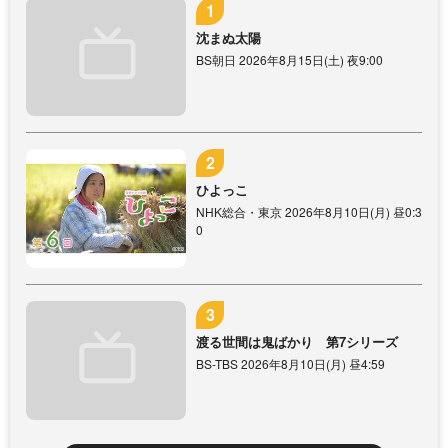
沈まぬ太陽
BS朝日 2026年8月15日(土) 夜9:00
ひよっこ
NHK総合・東京 2026年8月10日(月) 昼0:3
0
渡る世間は鬼ばかり 第7シリーズ
BS-TBS 2026年8月10日(月) 昼4:59