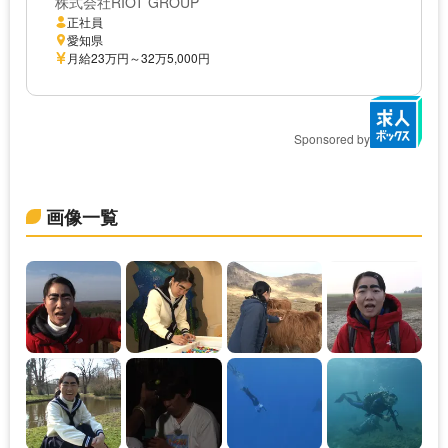
株式会社RIOT GROUP
正社員
愛知県
月給23万円～32万5,000円
Sponsored by
画像一覧