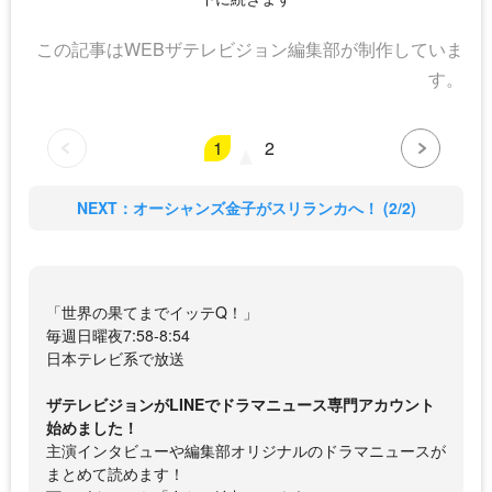
この記事はWEBザテレビジョン編集部が制作していま
す。
1
2
NEXT：オーシャンズ金子がスリランカへ！ (2/2)
「世界の果てまでイッテQ！」
毎週日曜夜7:58-8:54
日本テレビ系で放送
ザテレビジョンがLINEでドラマニュース専門アカウント
始めました！
主演インタビューや編集部オリジナルのドラマニュースが
まとめて読めます！