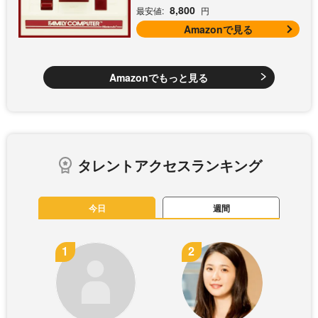
8,800
最安値:
円
Amazonで見る
Amazonでもっと見る
タレントアクセスランキング
今日
週間