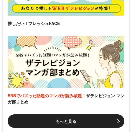
推したい！フレッシュFACE
SNSでバズった話題のマンガが読み放題！
ザテレビジョン マン
ガ部まとめ
もっと見る