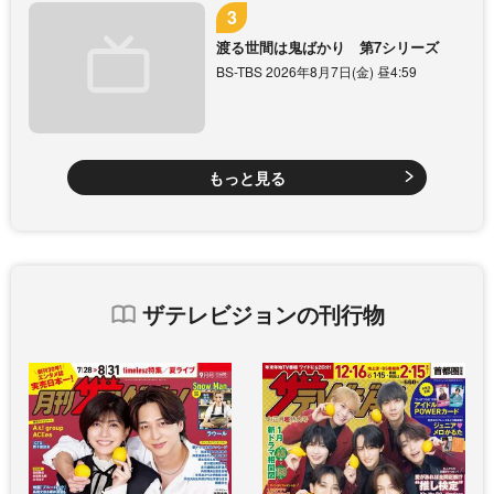
渡る世間は鬼ばかり 第7シリーズ
BS-TBS 2026年8月7日(金) 昼4:59
もっと見る
ザテレビジョンの刊行物