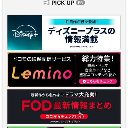
PICK UP