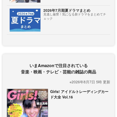
2026年7月期夏ドラマまとめ
見逃し厳禁！気になる新ドラマをまとめてチ
ェック
いまAmazonで注目されている
音楽・映画・テレビ・芸能の雑誌の商品
※2026年8月7日 5時 更新
Girls! アイドルトレーディングカー
ド大全 Vol.16