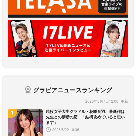
グラビアニュースランキング
2026年8月7日12:00
現役女子大生グラドル・花咲音羽、最新作は
先生との禁断の恋 「結構攻めていると思い
ます」
2026/6/22 10:38