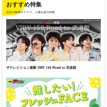
おすすめ特集
注目の映画やドラマ、人物を総力特集
ザテレビジョン連載 VIBY 159 Road to 武道館