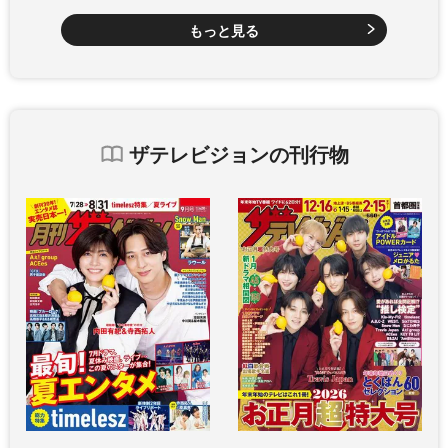
もっと見る
ザテレビジョンの刊行物