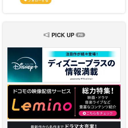
PICK UP