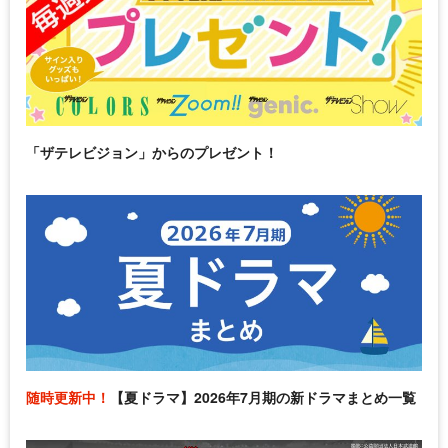
「ザテレビジョン」からのプレゼント！
随時更新中！
【夏ドラマ】2026年7月期の新ドラマまとめ一覧