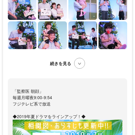
続きを見る
「監察医 朝顔」
毎週月曜夜9:00-9:54
フジテレビ系で放送
◆2019年夏ドラマをラインアップ！◆