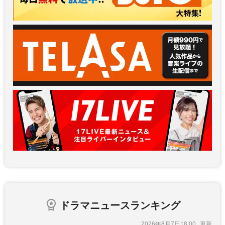
ドラマニュースランキング
2026年8月7日18:00