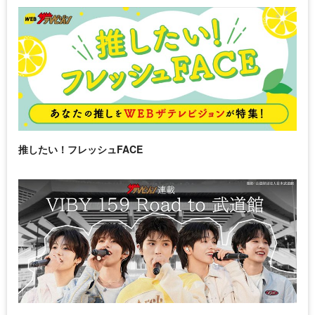
推したい！フレッシュFACE