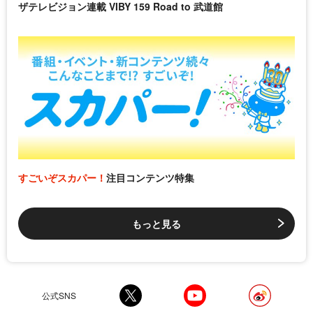
ザテレビジョン連載 VIBY 159 Road to 武道館
すごいぞスカパー！
注目コンテンツ特集
もっと見る
公式SNS