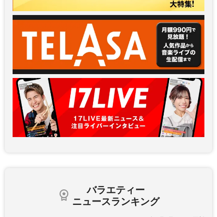
バラエティー
ニュースランキング