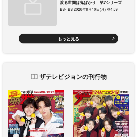
渡る世間は鬼ばかり 第7シリーズ
BS-TBS 2026年8月10日(月) 昼4:59
もっと見る
ザテレビジョンの刊行物