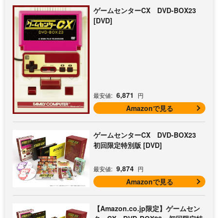
ゲームセンターCX DVD-BOX23
[DVD]
6,871
最安値:
円
Amazonで見る
ゲームセンターCX DVD-BOX23
初回限定特別版 [DVD]
9,874
最安値:
円
Amazonで見る
【Amazon.co.jp限定】ゲームセン