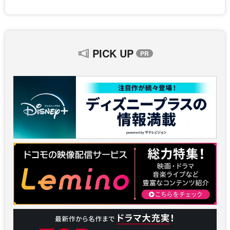
PICK UP