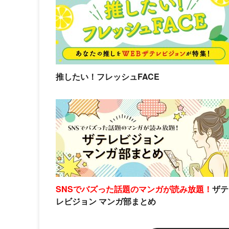
推したい！フレッシュFACE
SNSでバズった話題のマンガが読み放題！
ザテ
レビジョン マンガ部まとめ