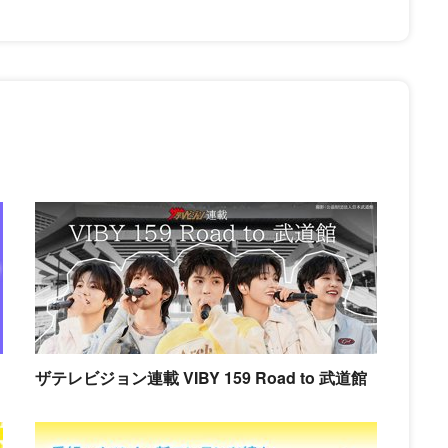
ザテレビジョン連載 VIBY 159 Road to 武道館