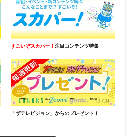
すごいぞスカパー！
注目コンテンツ特集
「ザテレビジョン」からのプレゼント！