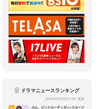
ドラマニュースランキング
2026年8月6日21:00
のん、ピンクカーディガン×スカーフ