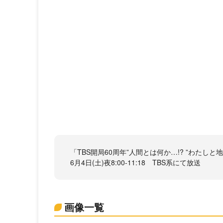
「TBS開局60周年”人間とは何か…!? ”わたし
6月4日(土)夜8:00-11:18 TBS系にて放送
画像一覧