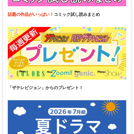
話題の作品がいっぱい！
コミック試し読みまとめ
「ザテレビジョン」からのプレゼント！