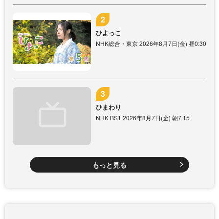
ひよっこ
NHK総合・東京 2026年8月7日(金) 昼0:30
ひまわり
NHK BS1 2026年8月7日(金) 朝7:15
もっと見る