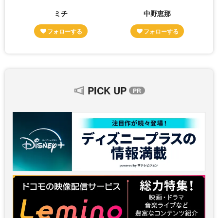
ミチ
中野恵那
PICK UP