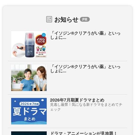
お知らせ
「イソジン®クリアうがい薬」といっ
しょに...
「イソジン®クリアうがい薬」といっ
しょに...
2026年7月期夏ドラマまとめ
見逃し厳禁！気になる新ドラマをまとめてチ
ェック
ドラマ・アニメーションが見放題！