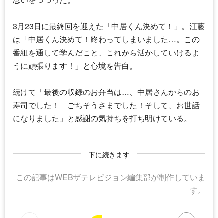
3月23日に最終回を迎えた「
中居くん決めて！
」。江藤
は「
中居くん決めて！
終わってしまいました…。この
番組を通して学んだこと、これから活かしていけるよ
うに頑張ります！」と心境を告白。
続けて「最後の収録のお弁当は…、中居さんからのお
寿司でした！ ごちそうさまでした！そして、お世話
になりました」と感謝の気持ちを打ち明けている。
下に続きます
この記事はWEBザテレビジョン編集部が制作していま
す。