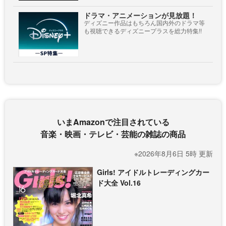
ドラマ・アニメーションが見放題！
ディズニー作品はもちろん国内外のドラマ等
も視聴できるディズニープラスを総力特集!!
いまAmazonで注目されている
音楽・映画・テレビ・芸能の雑誌の商品
※2026年8月6日 5時 更新
Girls! アイドルトレーディングカー
ド大全 Vol.16