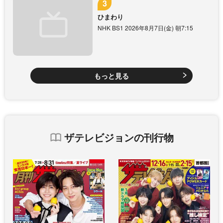
ひまわり
NHK BS1 2026年8月7日(金) 朝7:15
もっと見る
ザテレビジョンの刊行物