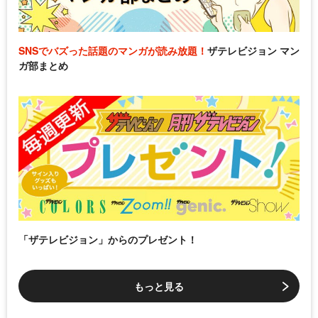
SNSでバズった話題のマンガが読み放題！
ザテレビジョン マン
ガ部まとめ
「ザテレビジョン」からのプレゼント！
もっと見る