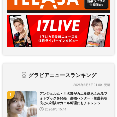
グラビアニュースランキング
2026年8月6日21:00
アンジュルム・川名凜がカエル愛あふれるフ
ォトブックを発売 生物ハンター・加藤英明
氏との対談やカエル料理にもチャレンジ
2026/8/6 15:44