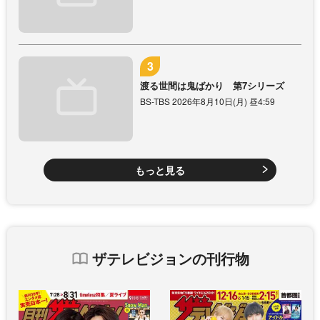
渡る世間は鬼ばかり 第7シリーズ
BS-TBS 2026年8月10日(月) 昼4:59
もっと見る
ザテレビジョンの刊行物