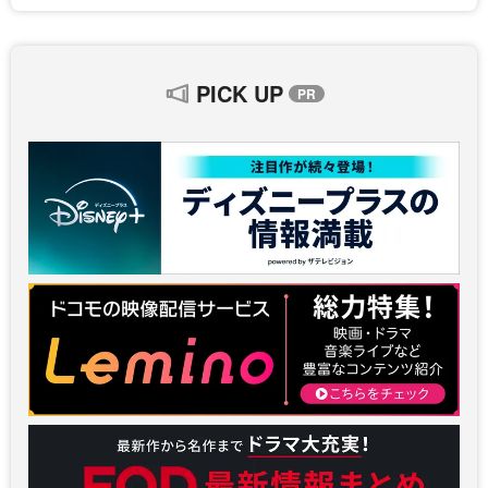
PICK UP