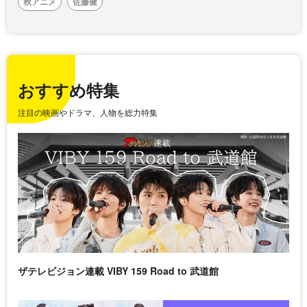
秋アニメ
佐藤健
おすすめ特集
注目の映画やドラマ、人物を総力特集
ザテレビジョン連載 VIBY 159 Road to 武道館