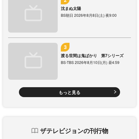
沈まぬ太陽
BS朝日 2026年8月8日(土) 夜9:00
渡る世間は鬼ばかり 第7シリーズ
BS-TBS 2026年8月10日(月) 昼4:59
もっと見る
ザテレビジョンの刊行物