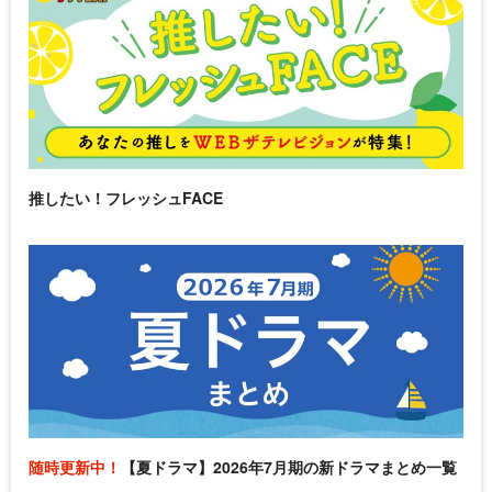
推したい！フレッシュFACE
随時更新中！
【夏ドラマ】2026年7月期の新ドラマまとめ一覧