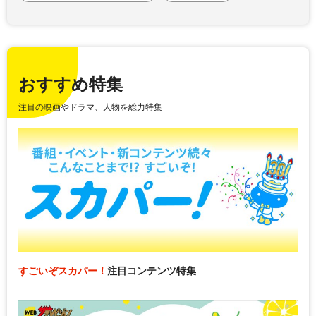
おすすめ特集
注目の映画やドラマ、人物を総力特集
すごいぞスカパー！
注目コンテンツ特集