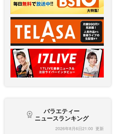
バラエティー
ニュースランキング
2026年8月6日21:00