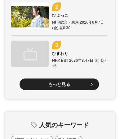
ひよっこ
NHK総合・東京 2026年8月7日
(金) 昼0:30
ひまわり
NHK BS1 2026年8月7日(金) 朝7:
15
もっと見る
人気のキーワード