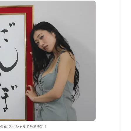
(金)にスペシャルで放送決定！