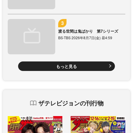
渡る世間は鬼ばかり 第7シリーズ
BS-TBS 2026年8月7日(金) 昼4:59
もっと見る
ザテレビジョンの刊行物