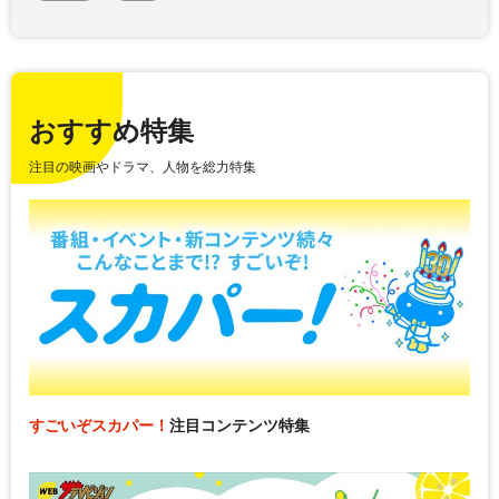
おすすめ特集
注目の映画やドラマ、人物を総力特集
すごいぞスカパー！
注目コンテンツ特集