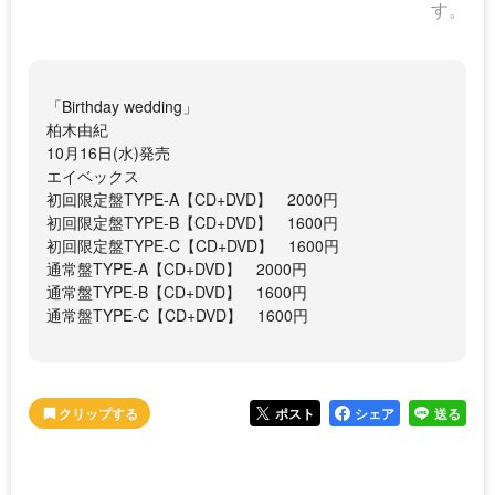
す。
「Birthday wedding」
柏木由紀
10月16日(水)発売
エイベックス
初回限定盤TYPE-A【CD+DVD】 2000円
初回限定盤TYPE-B【CD+DVD】 1600円
初回限定盤TYPE-C【CD+DVD】 1600円
通常盤TYPE-A【CD+DVD】 2000円
通常盤TYPE-B【CD+DVD】 1600円
通常盤TYPE-C【CD+DVD】 1600円
ポスト
シェア
送る