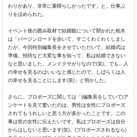
わりがあり、非常に素晴らしかったです」と、仕事ぶ
りをほめられた。
イベント後の囲み取材で結婚観について聞かれた柏木
は「バージンロードを歩いて、すごくわくわくしまし
たが、今回特別編集長をさせていただいて、結婚式は
準備、招待など大変な事を知って、私は結婚できない
なと思いました。メンドクサがりなので(笑)。でも、人
の幸せを見るのはいいなと感じたので、しばらくは人
の幸せを見ることにします(笑)」と明かした。
さらに、プロポーズに関しては「(編集長をしていて)ア
ンケートを見て驚いたのは、男性は女性にプロポーズ
されてもうれしいと思う方が多かったことです。この
事は世の女性に伝えたいです。私はプロポーズは自分
からはしないと思います(笑)。(プロポーズされるなら)