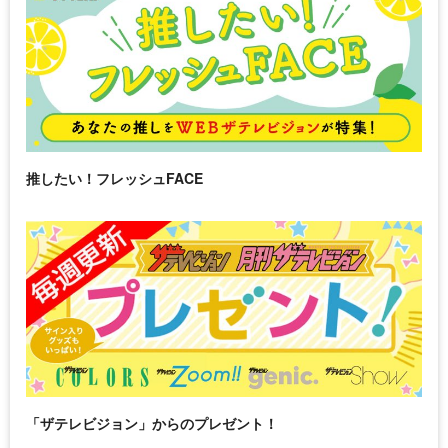
推したい！フレッシュFACE
「ザテレビジョン」からのプレゼント！