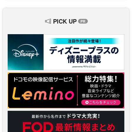
PICK UP