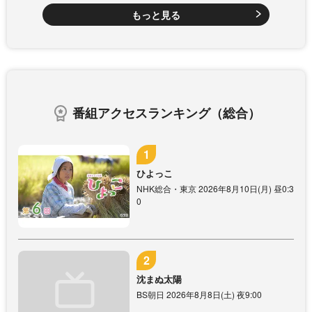
もっと見る
番組アクセスランキング（総合）
ひよっこ
NHK総合・東京 2026年8月10日(月) 昼0:3
0
沈まぬ太陽
BS朝日 2026年8月8日(土) 夜9:00