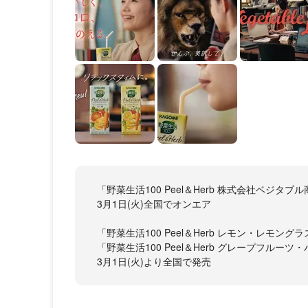
「野菜生活100 Peel＆Herb 株式会社ベジタ
3月1日(火)全国でオンエア
「野菜生活100 Peel＆Herb レモン・レモング
「野菜生活100 Peel＆Herb グレープフルー
3月1日(火)より全国で発売