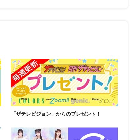
「ザテレビジョン」からのプレゼント！