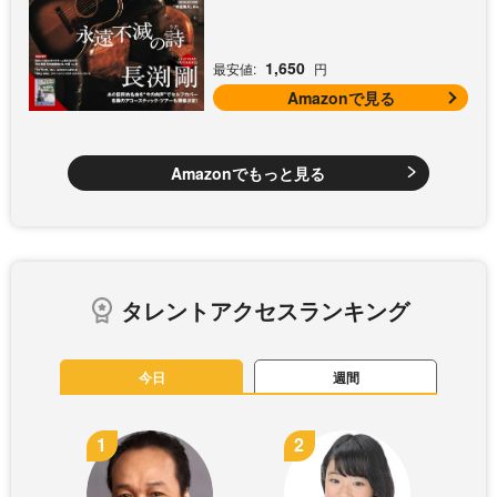
1,650
最安値:
円
Amazonで見る
Amazonでもっと見る
タレントアクセスランキング
今日
週間