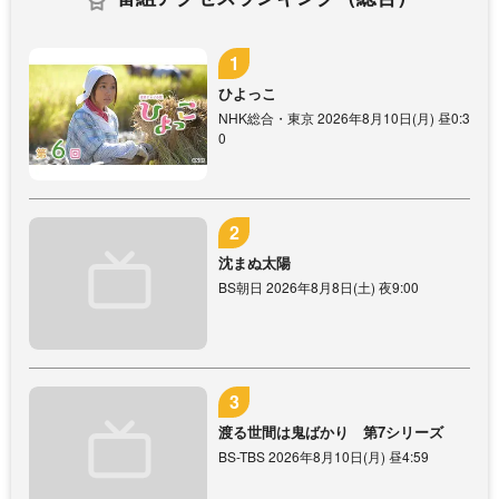
ひよっこ
NHK総合・東京 2026年8月10日(月) 昼0:3
0
沈まぬ太陽
BS朝日 2026年8月8日(土) 夜9:00
渡る世間は鬼ばかり 第7シリーズ
BS-TBS 2026年8月10日(月) 昼4:59