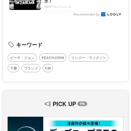
ボ！
PR(ザテレビジョン)
Recommended by
キーワード
ピーチ・ジョン
PEACHJOHN
リンジー・ウィクソン
下着
ブランド
CM
PICK UP