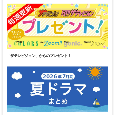
「ザテレビジョン」からのプレゼント！