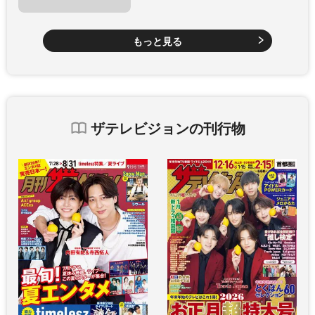
もっと見る
ザテレビジョンの刊行物