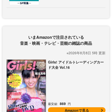
いまAmazonで注目されている
音楽・映画・テレビ・芸能の雑誌の商品
※2026年8月8日 5時 更新
Girls! アイドルトレーディングカー
ド大全 Vol.16
869
最安値:
円
Amazonで見る