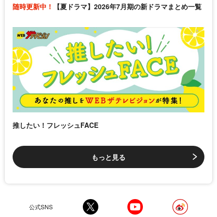
随時更新中！
【夏ドラマ】2026年7月期の新ドラマまとめ一覧
推したい！フレッシュFACE
もっと見る
公式SNS