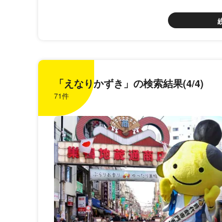
「えなりかずき」の検索結果(4/4)
71件