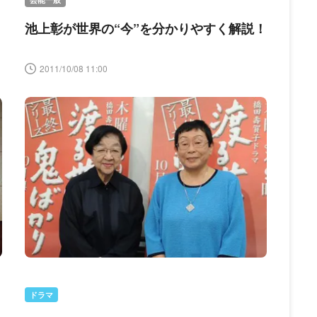
池上彰が世界の“今”を分かりやすく解説！
2011/10/08 11:00
ドラマ