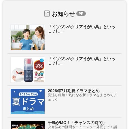
お知らせ
「イソジン®クリアうがい薬」といっ
しょに...
「イソジン®クリアうがい薬」といっ
しょに...
2026年7月期夏ドラマまとめ
見逃し厳禁！気になる新ドラマをまとめてチ
ェック
千鳥がMC！「チャンスの時間」
クセ強めの疑問やニュースター発掘まで！話