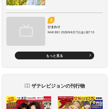
ひまわり
NHK BS1 2026年8月7日(金) 朝7:15
もっと見る
ザテレビジョンの刊行物