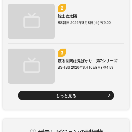
沈まぬ太陽
BS朝日 2026年8月8日(土) 夜9:00
渡る世間は鬼ばかり 第7シリーズ
BS-TBS 2026年8月10日(月) 昼4:59
もっと見る
ザテレビジョンの刊行物