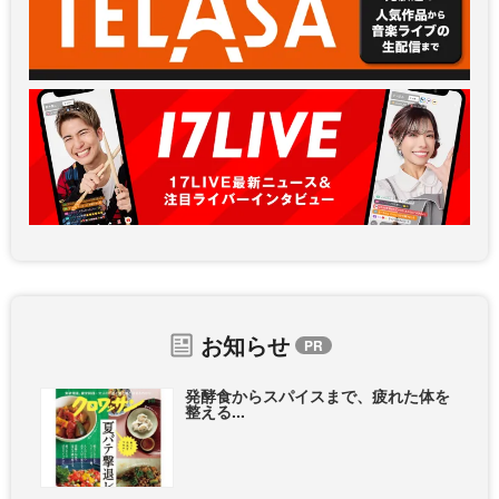
お知らせ
発酵食からスパイスまで、疲れた体を
整える...