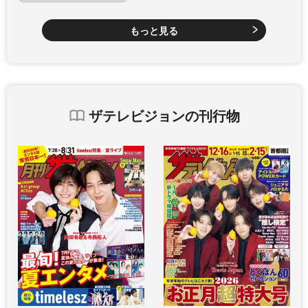
もっと見る
ザテレビジョンの刊行物