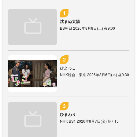
沈まぬ太陽
BS朝日 2026年8月8日(土) 夜9:00
ひよっこ
NHK総合・東京 2026年8月6日(木) 昼0:30
ひまわり
NHK BS1 2026年8月7日(金) 朝7:15