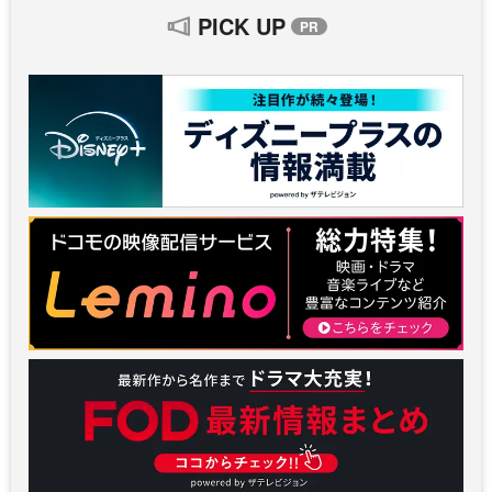
PICK UP