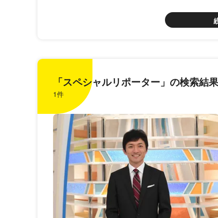
「スペシャルリポーター」の検索結
1件