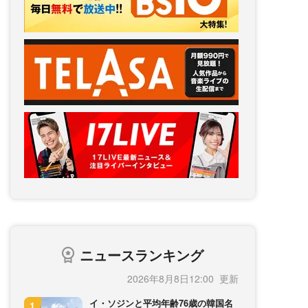
ニュースランキング
2026年8月8日12:00
イ・ソジンと平均年齢76歳の韓国名