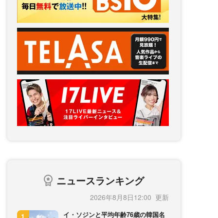
ニュースランキング
2026年8月8日12:00
イ・ソジンと平均年齢76歳の韓国名