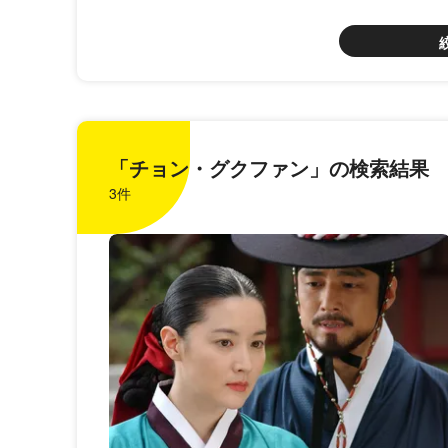
「チョン・グクファン」の検索結果
3件