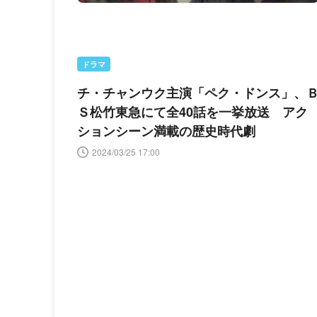
ドラマ
チ・チャンウク主演「ペク・ドンス」、
Ｓ松竹東急にて全40話を一挙放送 アク
ションシーン満載の歴史時代劇
2024/03/25 17:00