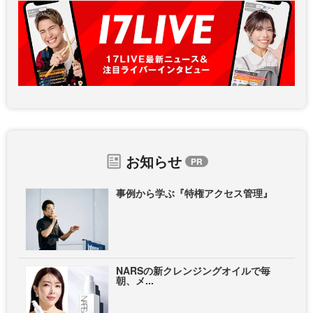
お知らせ
事例から学ぶ『特権アクセス管理』
NARSの新クレンジングオイルで毎
朝、メ...