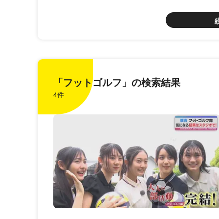
「フットゴルフ」の検索結果
4件