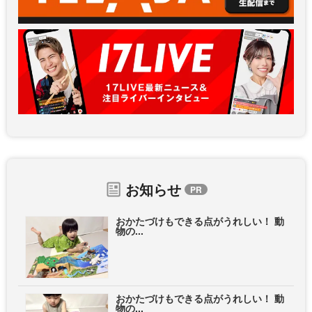
お知らせ
おかたづけもできる点がうれしい！ 動
物の...
おかたづけもできる点がうれしい！ 動
物の...