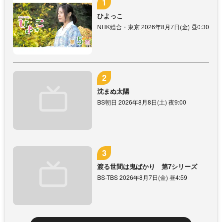
ひよっこ
NHK総合・東京 2026年8月7日(金) 昼0:30
沈まぬ太陽
BS朝日 2026年8月8日(土) 夜9:00
渡る世間は鬼ばかり 第7シリーズ
BS-TBS 2026年8月7日(金) 昼4:59