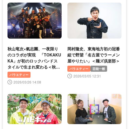
秋山竜次×氣志團、一夜限り
岡村隆史、東海地方初の冠番
のコラボが実現 「TOKAKU
組で野望「名古屋でラーメン
KA」が初のロックバンドス
屋やりたい」＜麺ズ倶楽部＞
タイルで生まれ変わる＜秋山
バラエティー
芸能一般
歌謡祭2026＞
バラエティー
2026/03/05 12:31
2026/03/26 14:08