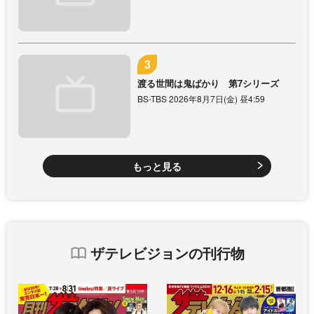
渡る世間は鬼ばかり 第7シリーズ
BS-TBS 2026年8月7日(金) 昼4:59
もっと見る
ザテレビジョンの刊行物