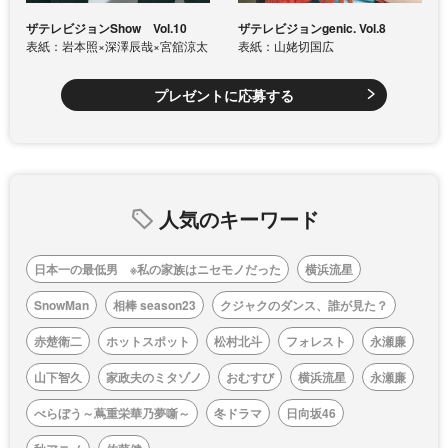
ザテレビジョンShow Vol.10
ザテレビジョンgenic. Vol.8
表紙：岩本照×深澤辰哉×宮舘涼太
表紙：山姥切国広
プレゼントに応募する
人気のキーワード
日本一の最低男 ※私の家族はニセモノだった
横浜流星
SnowMan
相棒 season23
クジャクのダンス、誰が見た？
赤楚衛二
ホットスポット
松村北斗
フォレスト
永瀬廉
山下智久
家政夫のミタゾノ
おむすび
横浜流星
永瀬廉
べらぼう～蔦重栄華乃夢噺～
冬ドラマ
日向坂46