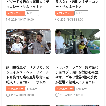
ピソードを告白＜超町人！チ
りの女」＜超町人！チョコレ
ョコレートサムネット＞
ートサムネット＞
バラエティー
レビュー
バラエティー
レビュー
2024/10/17 19:00
2024/10/14 18:00
須田亜香里が「メタリカ」の
ドランクドラゴン・鈴木拓に
ジェイムズ・ヘットフィール
チョコプラ長田が対抗心を燃
ドも訪れた店を直撃取材＜超
やす、ゴルフ世界3位の少女
町人！チョコレートサムネッ
が登場＜超町人！チョコレー
ト＞
トサムネット＞
バラエティー
レビュー
バラエティー
レビュー
2024/10/09 18:00
2024/10/07 18:00