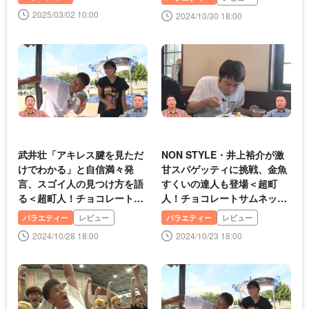
2025/03/02 10:00
2024/10/30 18:00
武井壮「アキレス腱を見ただ
NON STYLE・井上裕介が激
けでわかる」と自信満々発
甘スパゲッティに挑戦、金魚
言、スゴイ人の見つけ方を語
すくいの達人も登場＜超町
る＜超町人！チョコレートサ
人！チョコレートサムネット
ムネット＞
＞
バラエティー
レビュー
バラエティー
レビュー
2024/10/28 18:00
2024/10/23 18:00