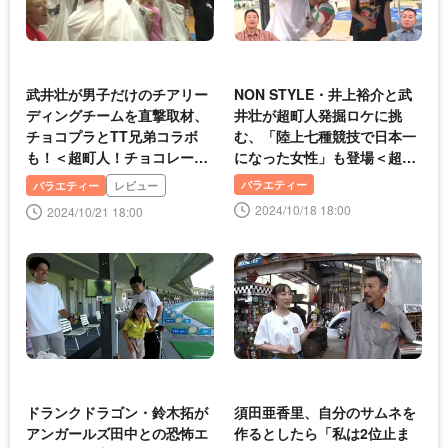
武井壮が男子だけのチアリー
NON STYLE・井上裕介と武
ディングチームを直撃取材、
井壮が超町人発掘ロケに挑
チョコプラとTT兄弟コラボ
む、「陸上七種競技で日本一
も！＜超町人！チョコレート
になった女性」も登場＜超町
サムネット＞
人！チョコレートサムネット
バラエティー
バラエティー
レビュー
＞
2024/10/18 18:00
2024/10/21 18:00
ドランクドラゴン・鈴木拓が
須田亜香里、自分のサムネを
アンガールズ田中との恐怖エ
作るとしたら「私は2位止ま