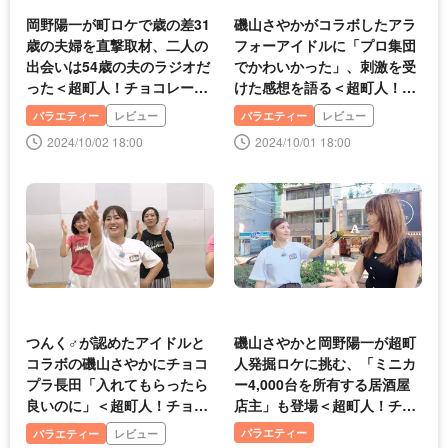
岡野陽一が町ロケで歳の差31
磯山さやかがコラボしたアラ
歳の夫婦を直撃取材、二人の
フォーアイドルに「プロ集団
出会いは54歳の夫のラジオだ
でかわいかった」、刺激を受
った＜超町人！チョコレート
けた感想を語る＜超町人！チ
サムネット＞
ョコレートサムネット＞
バラエティー
レビュー
バラエティー
レビュー
2024/10/02 18:00
2024/10/01 18:00
つんく♂が認めたアイドルと
磯山さやかと岡野陽一が超町
コラボの磯山さやかにチョコ
人発掘ロケに挑む、「ミニカ
プラ長田「入れてもらったら
ー4,000台を所有する居酒屋
良いのに」＜超町人！チョコ
店主」も登場＜超町人！チョ
レートサムネット＞
コレートサムネット＞
バラエティー
バラエティー
レビュー