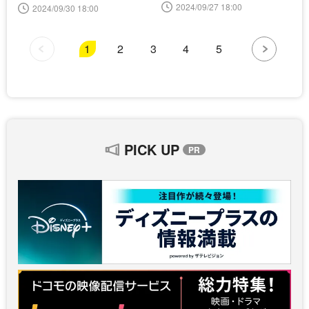
2024/09/27 18:00
2024/09/30 18:00
1
2
3
4
5
PICK UP