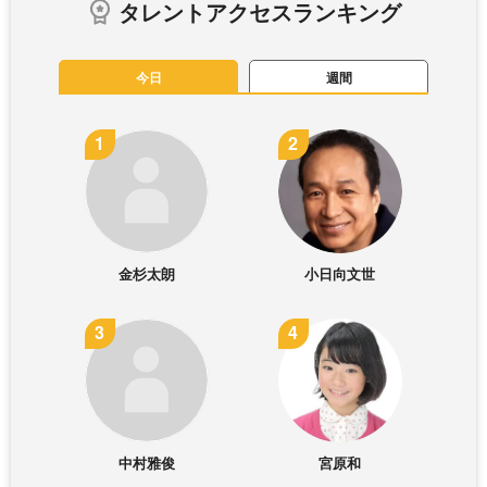
タレントアクセスランキング
今日
週間
金杉太朗
小日向文世
中村雅俊
宮原和