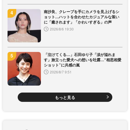
南沙良、クレープを手にカメラを見上げるシ
ョット…ハットを合わせたカジュアルな装い
に「癒されます」「かわいすぎる」の声
2026/8/6 19:30
「泣けてくる…」石田ゆり子「涙が溢れま
す」旅立った愛犬への想いを吐露…“相思相愛
ショット”に共感の嵐
2026/8/7 9:51
もっと見る