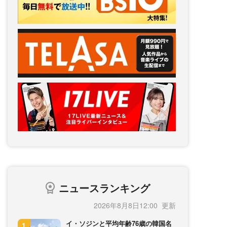
ニュースランキング
2026年8月8日12:00
イ・ソジンと平均年齢76歳の韓国名