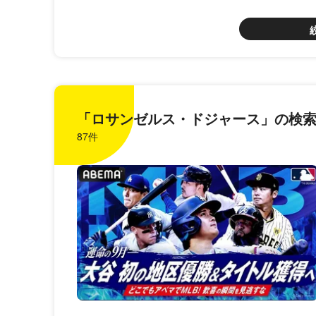
「ロサンゼルス・ドジャース」の検索結果
87件