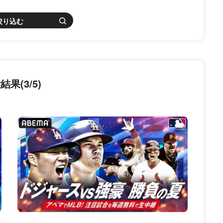
絞り込む
(3/5)