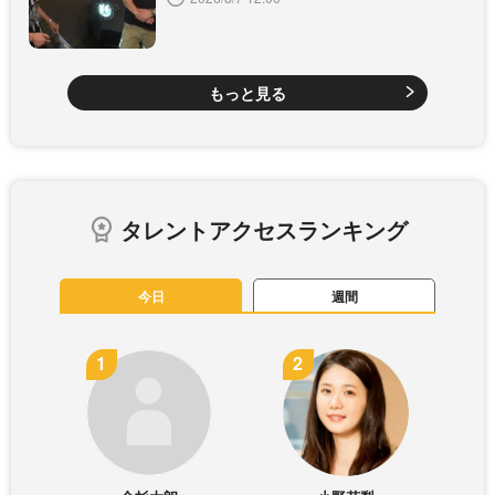
もっと見る
タレントアクセスランキング
今日
週間