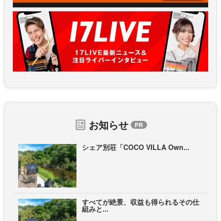
お知らせ
シェア別荘「COCO VILLA Own...
すべてが絶景、収益も得られるその仕
組みと...