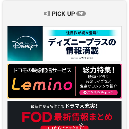
PICK UP