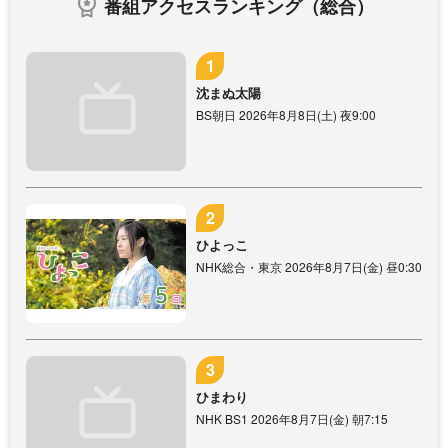
番組アクセスランキング（総合）
沈まぬ太陽
BS朝日 2026年8月8日(土) 夜9:00
ひよっこ
NHK総合・東京 2026年8月7日(金) 昼0:30
ひまわり
NHK BS1 2026年8月7日(金) 朝7:15