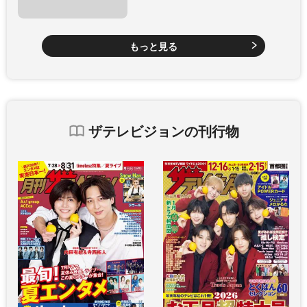
もっと見る
ザテレビジョンの刊行物