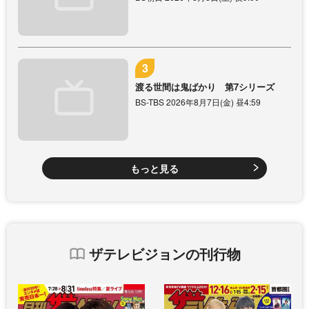
渡る世間は鬼ばかり 第7シリーズ
BS-TBS 2026年8月7日(金) 昼4:59
もっと見る
ザテレビジョンの刊行物