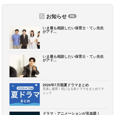
お知らせ
いま最も相談したい保育士・てぃ先生
がアド...
いま最も相談したい保育士・てぃ先生
がアド...
2026年7月期夏ドラマまとめ
見逃し厳禁！気になる新ドラマをまとめてチ
ェック
ドラマ・アニメーションが見放題！