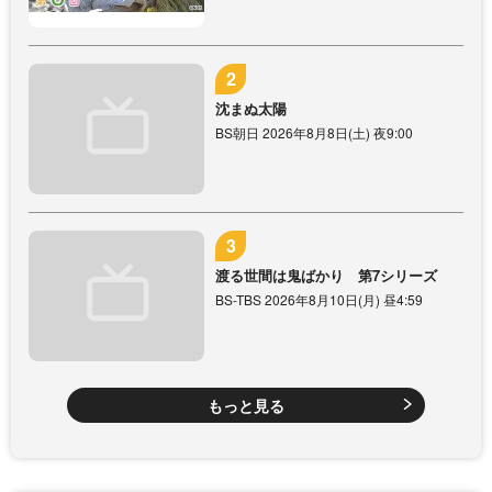
沈まぬ太陽
BS朝日 2026年8月8日(土) 夜9:00
渡る世間は鬼ばかり 第7シリーズ
BS-TBS 2026年8月10日(月) 昼4:59
もっと見る