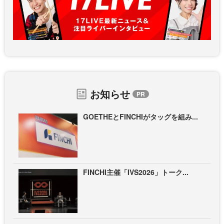
お知らせ
GOETHEとFINCHIがタッグを組み...
FINCHI主催「IVS2026」トーク...