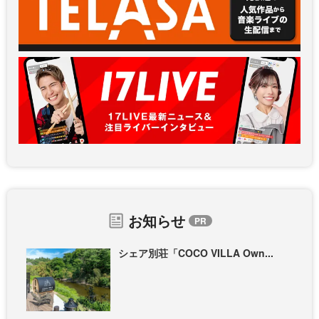
お知らせ
シェア別荘「COCO VILLA Own...