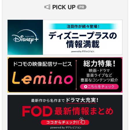
PICK UP