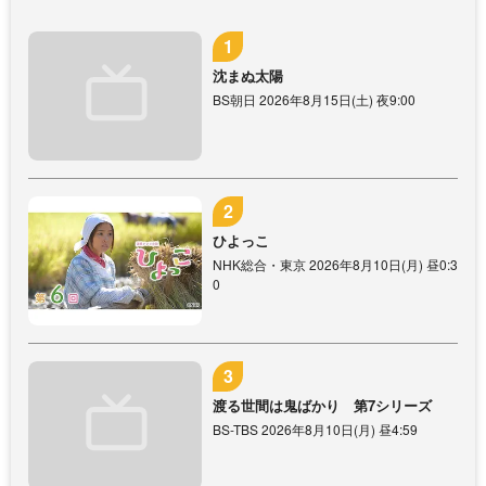
沈まぬ太陽
BS朝日 2026年8月15日(土) 夜9:00
ひよっこ
NHK総合・東京 2026年8月10日(月) 昼0:3
0
渡る世間は鬼ばかり 第7シリーズ
BS-TBS 2026年8月10日(月) 昼4:59