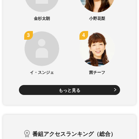
金杉太朗
小野花梨
イ・スンジェ
茜チーフ
もっと見る
番組アクセスランキング（総合）