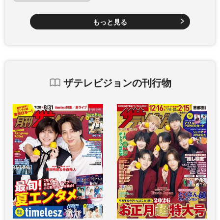
もっと見る
ザテレビジョンの刊行物