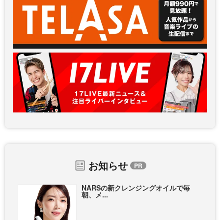
お知らせ
NARSの新クレンジングオイルで毎
朝、メ...