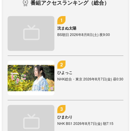
番組アクセスランキング（総合）
沈まぬ太陽
BS朝日 2026年8月8日(土) 夜9:00
ひよっこ
NHK総合・東京 2026年8月7日(金) 昼0:30
ひまわり
NHK BS1 2026年8月7日(金) 朝7:15