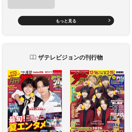
もっと見る
ザテレビジョンの刊行物