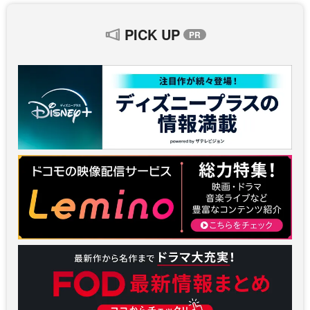
PICK UP