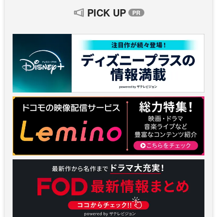
PICK UP