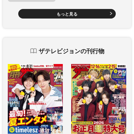
もっと見る
ザテレビジョンの刊行物