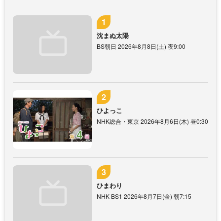
沈まぬ太陽
BS朝日 2026年8月8日(土) 夜9:00
ひよっこ
NHK総合・東京 2026年8月6日(木) 昼0:30
ひまわり
NHK BS1 2026年8月7日(金) 朝7:15