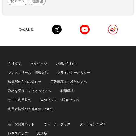
秋アニメ
佐藤健
公式SNS
会社概要
マイページ
お問い合わせ
プレスリリース・情報提供
プライバシーポリシー
編集部からのお知らせ
広告出稿をご検討の方へ
取材を受けてくださった方へ
利用環境
サイト利用規約
Webプッシュ通知について
利用者情報の外部送信について
毎日が発見ネット
ウォーカープラス
ダ・ヴィンチWeb
レタスクラブ
楽演祭