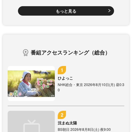
もっと見る
番組アクセスランキング（総合）
ひよっこ
NHK総合・東京 2026年8月10日(月) 昼0:3
0
沈まぬ太陽
BS朝日 2026年8月8日(土) 夜9:00