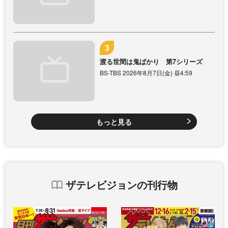
渡る世間は鬼ばかり 第7シリーズ
BS-TBS 2026年8月7日(金) 昼4:59
もっと見る
ザテレビジョンの刊行物